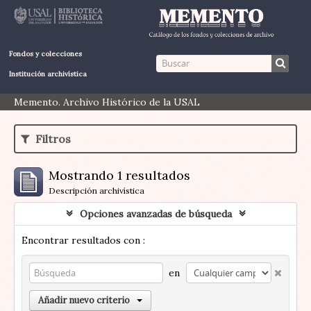
Fondos y colecciones
Institución archivística
Memento. Archivo Histórico de la USAL
Filtros
Mostrando 1 resultados
Descripción archivística
Opciones avanzadas de búsqueda
Encontrar resultados con :
en
Añadir nuevo criterio