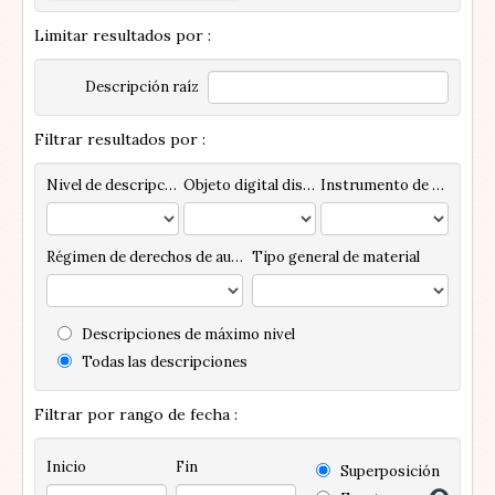
Limitar resultados por :
Descripción raíz
Filtrar resultados por :
Nivel de descripción
Objeto digital disponibles
Instrumento de descripción
Régimen de derechos de autor
Tipo general de material
Descripciones de máximo nivel
Todas las descripciones
Filtrar por rango de fecha :
Inicio
Fin
Superposición