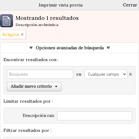
Imprimir vista previa
Cerrar
Mostrando 1 resultados
Descripción archivística
Religión
Opciones avanzadas de búsqueda
Encontrar resultados con :
en
Añadir nuevo criterio
Limitar resultados por :
Descripción raíz
Filtrar resultados por :