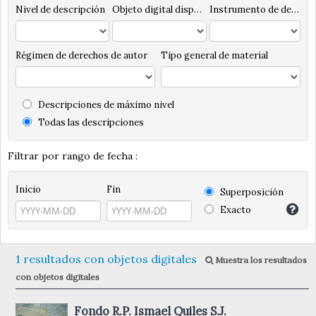
Nivel de descripción
Objeto digital disponibles
Instrumento de descripción
Régimen de derechos de autor
Tipo general de material
Descripciones de máximo nivel
Todas las descripciones
Filtrar por rango de fecha :
Inicio
Fin
Superposición
Exacto
1 resultados con objetos digitales
Muestra los resultados
con objetos digitales
Fondo R.P. Ismael Quiles S.J.