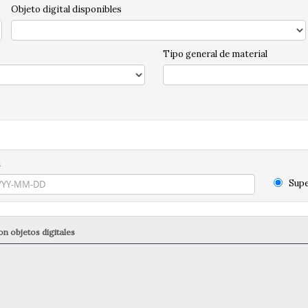
Objeto digital disponibles
Tipo general de material
n
Supe
n objetos digitales