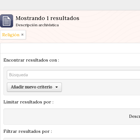
Mostrando 1 resultados
Descripción archivística
Religión
Encontrar resultados con :
Añadir nuevo criterio
Limitar resultados por :
Descr
Filtrar resultados por :