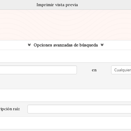
Imprimir vista previa
Opciones avanzadas de búsqueda
en
ipción raíz