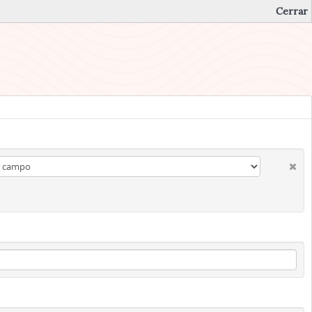
Cerrar