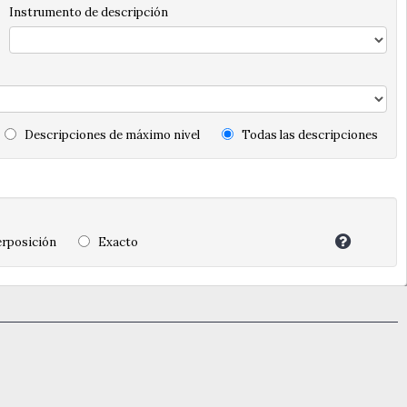
Instrumento de descripción
Descripciones de máximo nivel
Todas las descripciones
rposición
Exacto