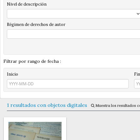
Nivel de descripción
Régimen de derechos de autor
Filtrar por rango de fecha :
Inicio
Fi
1 resultados con objetos digitales
Muestra los resultados co