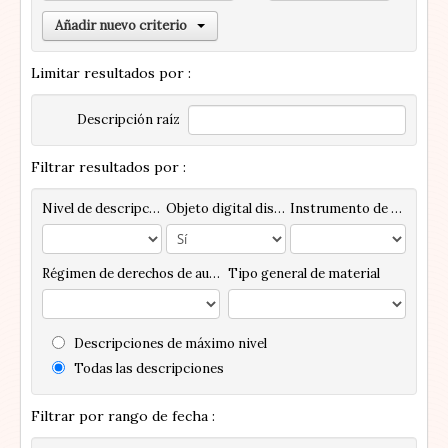
Añadir nuevo criterio
Limitar resultados por :
Descripción raíz
Filtrar resultados por :
Nivel de descripción
Objeto digital disponibles
Instrumento de descripción
Régimen de derechos de autor
Tipo general de material
Descripciones de máximo nivel
Todas las descripciones
Filtrar por rango de fecha :