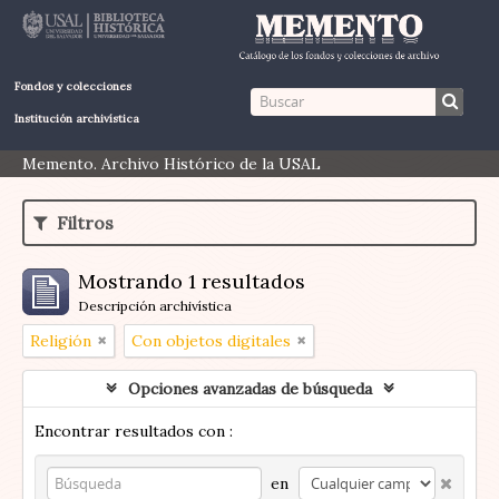
Fondos y colecciones
Institución archivística
Memento. Archivo Histórico de la USAL
Filtros
Mostrando 1 resultados
Descripción archivística
Religión
Con objetos digitales
Opciones avanzadas de búsqueda
Encontrar resultados con :
en