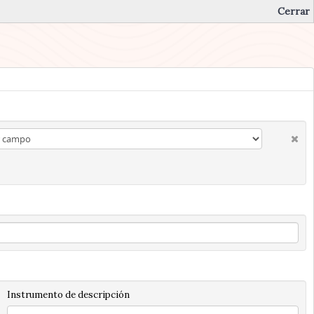
Cerrar
Instrumento de descripción