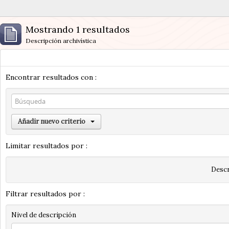
Mostrando 1 resultados
Descripción archivística
Encontrar resultados con :
Añadir nuevo criterio
Limitar resultados por :
Descr
Filtrar resultados por :
Nivel de descripción