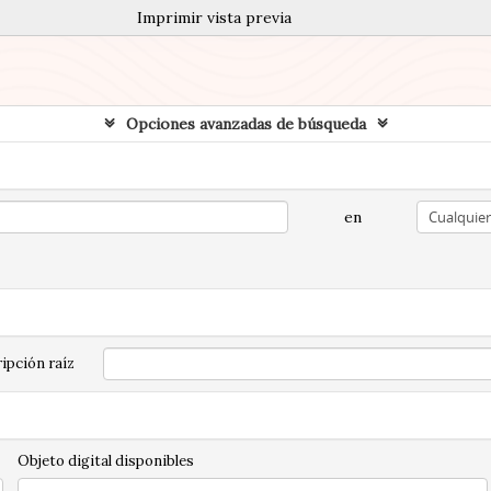
Imprimir vista previa
Opciones avanzadas de búsqueda
en
ipción raíz
Objeto digital disponibles