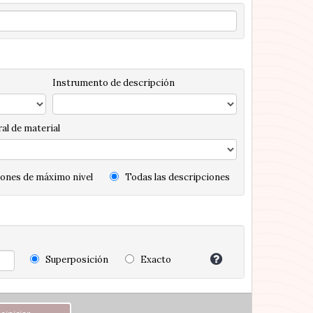
Instrumento de descripción
al de material
ones de máximo nivel
Todas las descripciones
Superposición
Exacto