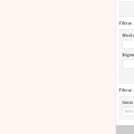
Filtrar
Nivel 
Régim
Filtrar
Inicio