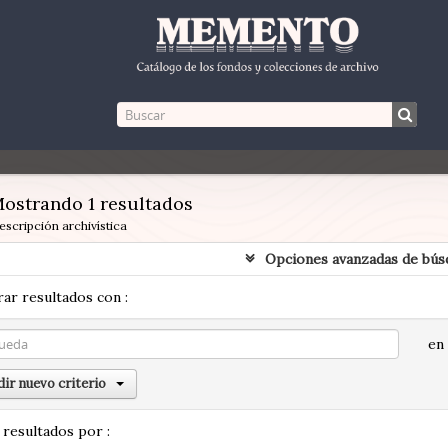
ostrando 1 resultados
escripción archivística
Opciones avanzadas de bús
ar resultados con :
en
ir nuevo criterio
 resultados por :