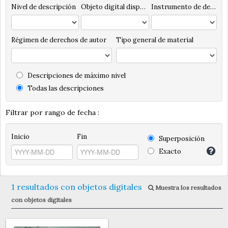
Nivel de descripción
Objeto digital disponibles
Instrumento de descripción
Régimen de derechos de autor
Tipo general de material
Descripciones de máximo nivel
Todas las descripciones
Filtrar por rango de fecha :
Inicio
Fin
Superposición
Exacto
1 resultados con objetos digitales
Muestra los resultados
con objetos digitales