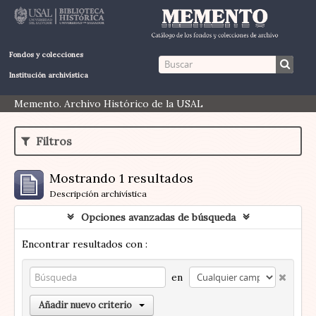
Fondos y colecciones
Institución archivística
Memento. Archivo Histórico de la USAL
Filtros
Mostrando 1 resultados
Descripción archivística
Opciones avanzadas de búsqueda
Encontrar resultados con :
en
Añadir nuevo criterio