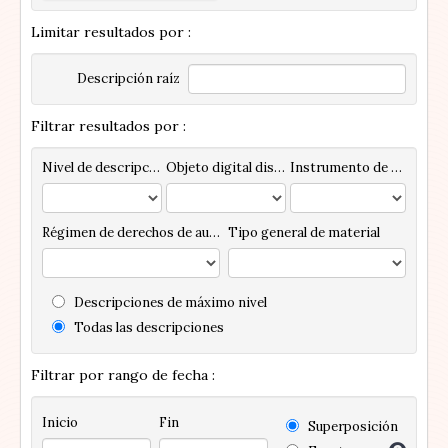
Limitar resultados por :
Descripción raíz
Filtrar resultados por :
Nivel de descripción
Objeto digital disponibles
Instrumento de descripción
Régimen de derechos de autor
Tipo general de material
Descripciones de máximo nivel
Todas las descripciones
Filtrar por rango de fecha :
Inicio
Fin
Superposición