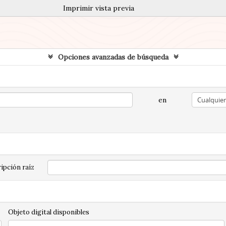
Imprimir vista previa
Opciones avanzadas de búsqueda
en
ipción raíz
Objeto digital disponibles