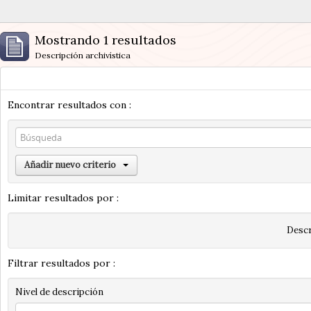
Mostrando 1 resultados
Descripción archivística
Encontrar resultados con :
Añadir nuevo criterio
Limitar resultados por :
Descr
Filtrar resultados por :
Nivel de descripción