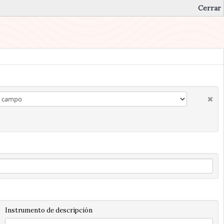
Cerrar
Instrumento de descripción