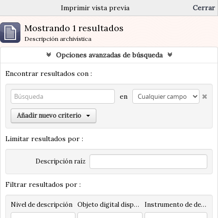
Imprimir vista previa
Cerrar
Mostrando 1 resultados
Descripción archivística
Opciones avanzadas de búsqueda
Encontrar resultados con :
en
Añadir nuevo criterio
Limitar resultados por :
Descripción raíz
Filtrar resultados por :
Nivel de descripción
Objeto digital disponibles
Instrumento de descripción