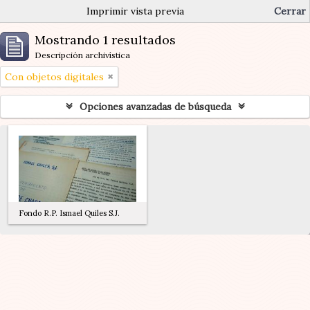
Imprimir vista previa
Cerrar
Mostrando 1 resultados
Descripción archivística
Con objetos digitales
Opciones avanzadas de búsqueda
Fondo R.P. Ismael Quiles S.J.