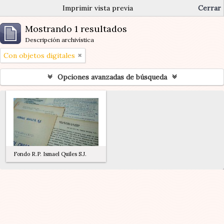
Imprimir vista previa
Cerrar
Mostrando 1 resultados
Descripción archivística
Con objetos digitales
Opciones avanzadas de búsqueda
Fondo R.P. Ismael Quiles S.J.