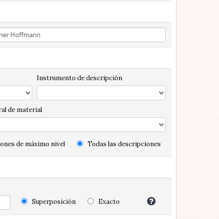
Instrumento de descripción
al de material
ones de máximo nivel
Todas las descripciones
Superposición
Exacto