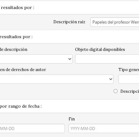
 resultados por :
Descripción raíz
 resultados por :
de descripción
Objeto digital disponibles
en de derechos de autor
Tipo gener
Descripci
 por rango de fecha :
Fin