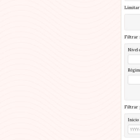
Limitar
Filtrar
Nivel 
Régim
Filtrar
Inicio