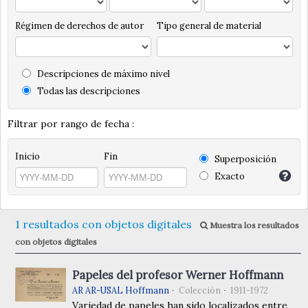
Régimen de derechos de autor
Tipo general de material
Descripciones de máximo nivel
Todas las descripciones
Filtrar por rango de fecha :
Inicio
Fin
Superposición
Exacto
1 resultados con objetos digitales
Muestra los resultados
con objetos digitales
Papeles del profesor Werner Hoffmann
AR AR-USAL Hoffmann
Colección
1911-1972
Variedad de papeles han sido localizados entre