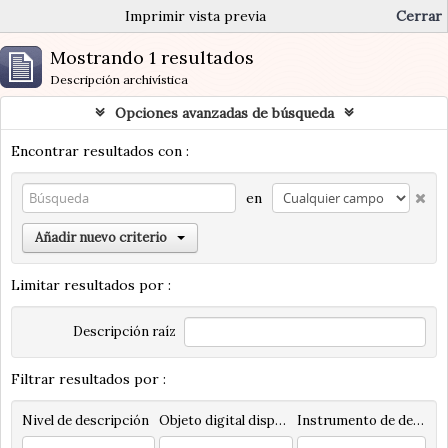
Imprimir vista previa
Cerrar
Mostrando 1 resultados
Descripción archivística
Opciones avanzadas de búsqueda
Encontrar resultados con :
en
Añadir nuevo criterio
Limitar resultados por :
Descripción raíz
Filtrar resultados por :
Nivel de descripción
Objeto digital disponibles
Instrumento de descripción