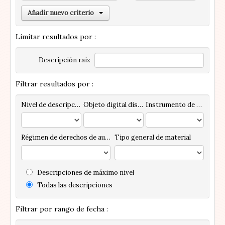
Añadir nuevo criterio
Limitar resultados por :
Descripción raíz
Filtrar resultados por :
Nivel de descripción
Objeto digital disponibles
Instrumento de descripción
Régimen de derechos de autor
Tipo general de material
Descripciones de máximo nivel
Todas las descripciones
Filtrar por rango de fecha :