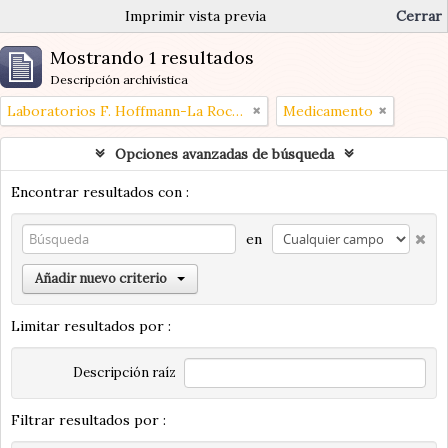
Imprimir vista previa
Cerrar
Mostrando 1 resultados
Descripción archivística
Laboratorios F. Hoffmann-La Roche (Paris, Francia)
Medicamento
Opciones avanzadas de búsqueda
Encontrar resultados con :
en
Añadir nuevo criterio
Limitar resultados por :
Descripción raíz
Filtrar resultados por :