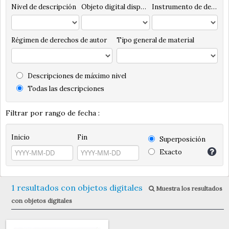
Nivel de descripción
Objeto digital disponibles
Instrumento de descripción
Régimen de derechos de autor
Tipo general de material
Descripciones de máximo nivel
Todas las descripciones
Filtrar por rango de fecha :
Inicio
Fin
Superposición
Exacto
1 resultados con objetos digitales
Muestra los resultados
con objetos digitales