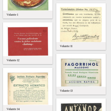
Volante 1
Volante 11
Volante 12
Volante 13
Volante 14