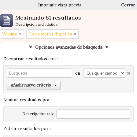
Imprimir vista previa
Cerrar
Mostrando 61 resultados
Descripción archivística
Volante
Con objetos digitales
Opciones avanzadas de búsqueda
Encontrar resultados con :
en
Añadir nuevo criterio
Limitar resultados por :
Descripción raíz
Filtrar resultados por :