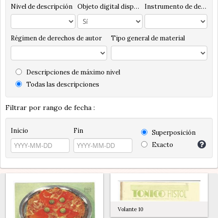
Nivel de descripción
Objeto digital disponibles
Instrumento de descripción
Régimen de derechos de autor
Tipo general de material
Descripciones de máximo nivel
Todas las descripciones
Filtrar por rango de fecha :
Inicio
Fin
Superposición
Exacto
Volante 10