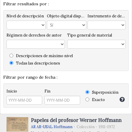
Filtrar resultados por :
Nivel de descripción
Objeto digital disponibles
Instrumento de descripción
Régimen de derechos de autor
Tipo general de material
Descripciones de máximo nivel
Todas las descripciones
Filtrar por rango de fecha :
Inicio
Fin
Superposición
Exacto
Papeles del profesor Werner Hoffmann
AR AR-USAL Hoffmann
Colección
1911-1972