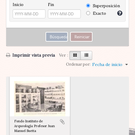
Inicio
Fin
Superposición
Exacto
Imprimir vista previa
Ver :
Ordenar por:
Fecha de inicio
Fondo Instituto de
Arqueología Profesor Juan
Manuel Suetta