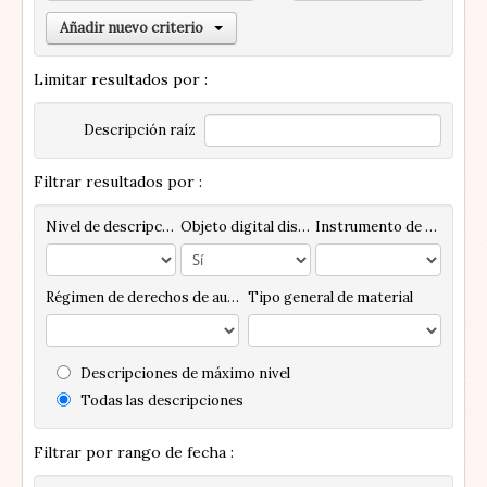
Añadir nuevo criterio
Limitar resultados por :
Descripción raíz
Filtrar resultados por :
Nivel de descripción
Objeto digital disponibles
Instrumento de descripción
Régimen de derechos de autor
Tipo general de material
Descripciones de máximo nivel
Todas las descripciones
Filtrar por rango de fecha :