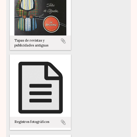
Tapas de revistas y
publicidades antiguas
Registros fotográficos