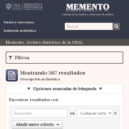
Fondos y colecciones
Institución archivística
Memento. Archivo Histórico de la USAL
Filtros
Mostrando 567 resultados
Descripción archivística
Opciones avanzadas de búsqueda
Encontrar resultados con :
en
Añadir nuevo criterio