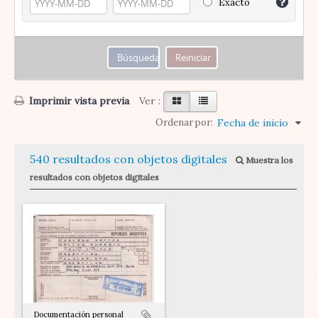
Exacto
Imprimir vista previa
Ver :
Ordenar por:
Fecha de inicio
540 resultados con objetos digitales
Muestra los
resultados con objetos digitales
Documentación personal