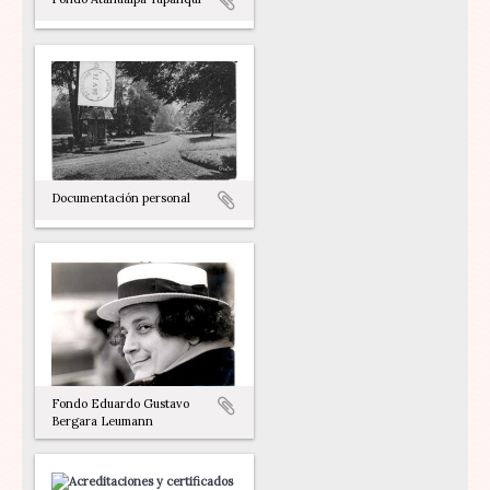
Documentación personal
Fondo Eduardo Gustavo
Bergara Leumann