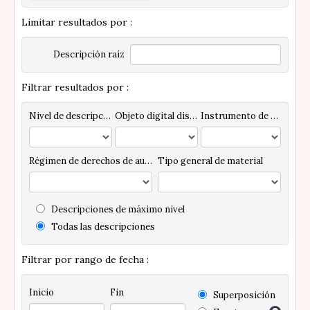
Limitar resultados por :
Descripción raíz
Filtrar resultados por :
Nivel de descripción
Objeto digital disponibles
Instrumento de descripción
Régimen de derechos de autor
Tipo general de material
Descripciones de máximo nivel
Todas las descripciones
Filtrar por rango de fecha :
Inicio
Fin
Superposición