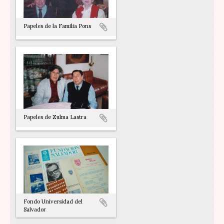
Papeles de la Familia Pons
Papeles de Zulma Lastra
Fondo Universidad del
Salvador