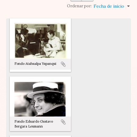
Ordenar por:
Fecha de inicio
Fondo Atahualpa Yupanqui
Fondo Eduardo Gustavo
Bergara Leumann