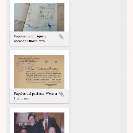
Papeles de Enrique y
Ricardo Finochietto
Papeles del profesor Werner
Hoffmann