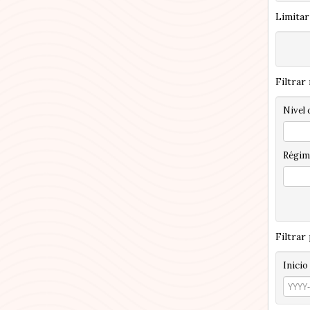
Limitar
Filtrar
Nivel 
Régim
Filtrar
Inicio