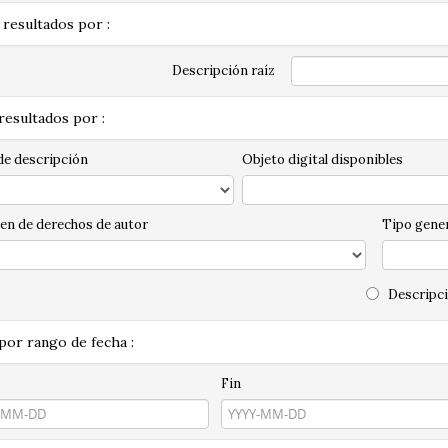
 resultados por :
Descripción raíz
 resultados por :
de descripción
Objeto digital disponibles
en de derechos de autor
Tipo gener
Descripci
 por rango de fecha :
Fin