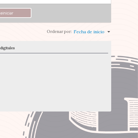
Ordenar por:
Fecha de inicio
digitales