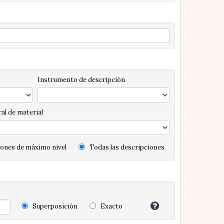
Instrumento de descripción
al de material
ones de máximo nivel
Todas las descripciones
Superposición
Exacto