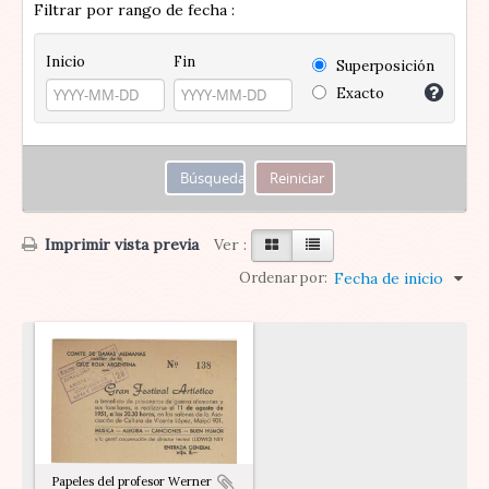
Filtrar por rango de fecha :
Inicio
Fin
Superposición
Exacto
Imprimir vista previa
Ver :
Ordenar por:
Fecha de inicio
Papeles del profesor Werner