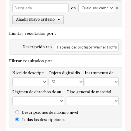
en
Añadir nuevo criterio
Limitar resultados por :
Descripción raíz
Filtrar resultados por :
Nivel de descripción
Objeto digital disponibles
Instrumento de descripción
Régimen de derechos de autor
Tipo general de material
Descripciones de máximo nivel
Todas las descripciones