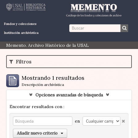
Fondos y colecciones
Institución archivística
Memento. Archivo Histórico de la USAL
Filtros
Mostrando 1 resultados
Descripción archivística
Opciones avanzadas de búsqueda
Encontrar resultados con :
en
Añadir nuevo criterio