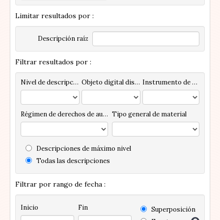
Limitar resultados por :
Descripción raíz
Filtrar resultados por :
Nivel de descripción
Objeto digital disponibles
Instrumento de descripción
Régimen de derechos de autor
Tipo general de material
Descripciones de máximo nivel
Todas las descripciones
Filtrar por rango de fecha :
Inicio
Fin
Superposición