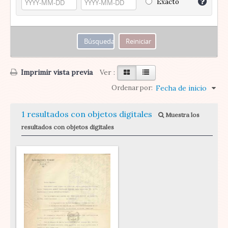
Exacto
Imprimir vista previa
Ver :
Ordenar por:
Fecha de inicio
1 resultados con objetos digitales
Muestra los
resultados con objetos digitales