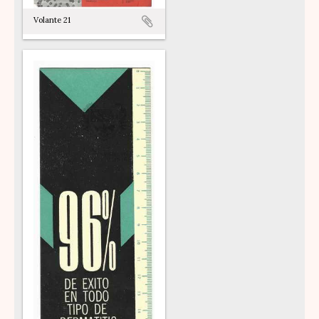
Volante 21