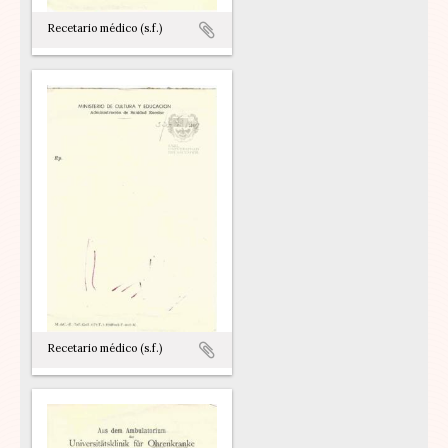
Recetario médico (s.f.)
Recetario médico (s.f.)