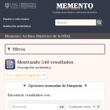
Fondos y colecciones
Institución archivística
Memento. Archivo Histórico de la USAL
Filtros
Mostrando 540 resultados
Descripción archivística
Con objetos digitales
Opciones avanzadas de búsqueda
Encontrar resultados con :
en