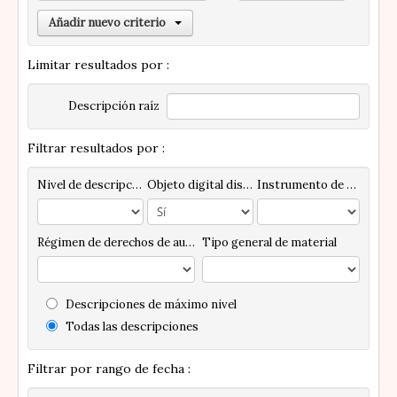
Añadir nuevo criterio
Limitar resultados por :
Descripción raíz
Filtrar resultados por :
Nivel de descripción
Objeto digital disponibles
Instrumento de descripción
Régimen de derechos de autor
Tipo general de material
Descripciones de máximo nivel
Todas las descripciones
Filtrar por rango de fecha :