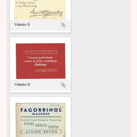
Volante 11
Volante 12