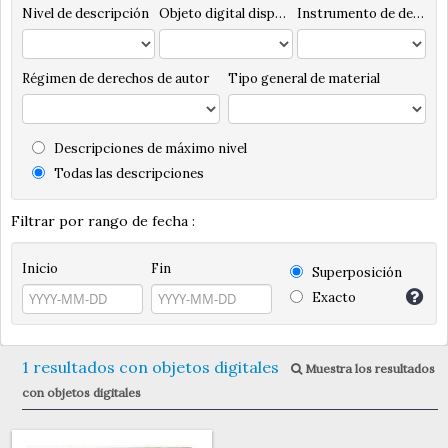
Nivel de descripción
Objeto digital disponibles
Instrumento de descripción
Régimen de derechos de autor
Tipo general de material
Descripciones de máximo nivel
Todas las descripciones
Filtrar por rango de fecha :
Inicio
Fin
Superposición
Exacto
1 resultados con objetos digitales
Muestra los resultados
con objetos digitales