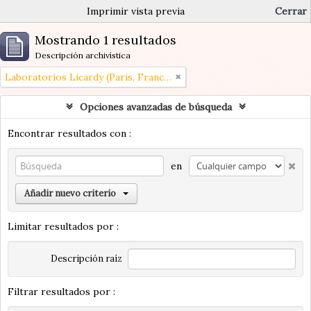
Imprimir vista previa
Cerrar
Mostrando 1 resultados
Descripción archivística
Laboratorios Licardy (Paris, Francia)
Opciones avanzadas de búsqueda
Encontrar resultados con :
en
Añadir nuevo criterio
Limitar resultados por :
Descripción raíz
Filtrar resultados por :