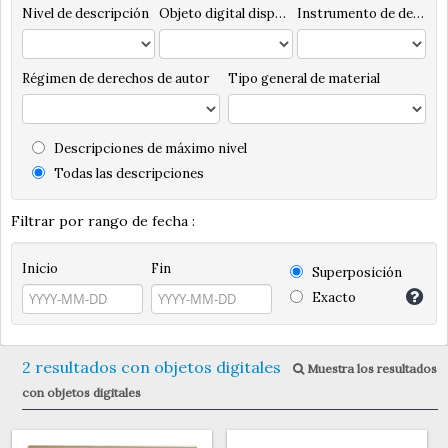
Nivel de descripción
Objeto digital disponibles
Instrumento de descripción
Régimen de derechos de autor
Tipo general de material
Descripciones de máximo nivel
Todas las descripciones
Filtrar por rango de fecha :
Inicio
Fin
Superposición
Exacto
2 resultados con objetos digitales
Muestra los resultados
con objetos digitales