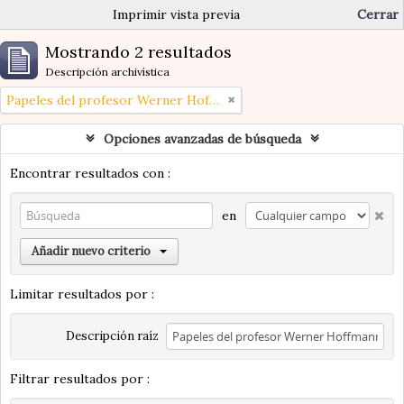
Imprimir vista previa
Cerrar
Mostrando 2 resultados
Descripción archivística
Papeles del profesor Werner Hoffmann
Opciones avanzadas de búsqueda
Encontrar resultados con :
en
Añadir nuevo criterio
Limitar resultados por :
Descripción raíz
Filtrar resultados por :