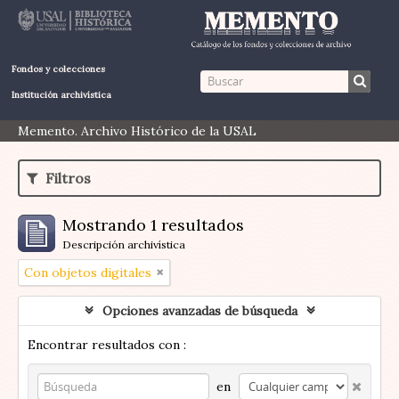
Fondos y colecciones
Institución archivística
Memento. Archivo Histórico de la USAL
Filtros
Mostrando 1 resultados
Descripción archivística
Con objetos digitales
Opciones avanzadas de búsqueda
Encontrar resultados con :
en