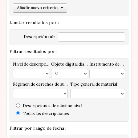
Añadir nuevo criterio
Limitar resultados por :
Descripción raíz
Filtrar resultados por :
Nivel de descripción
Objeto digital disponibles
Instrumento de descripción
Régimen de derechos de autor
Tipo general de material
Descripciones de máximo nivel
Todas las descripciones
Filtrar por rango de fecha :