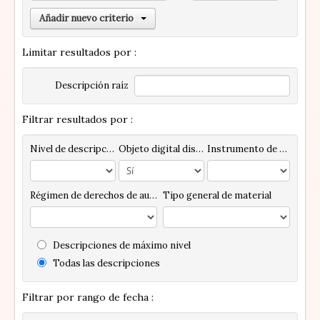
Añadir nuevo criterio
Limitar resultados por :
Descripción raíz
Filtrar resultados por :
Nivel de descripción
Objeto digital disponibles
Instrumento de descripción
Régimen de derechos de autor
Tipo general de material
Descripciones de máximo nivel
Todas las descripciones
Filtrar por rango de fecha :