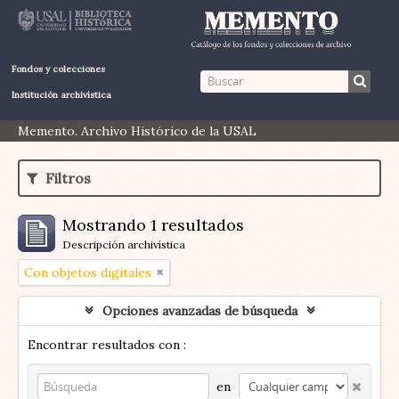
Fondos y colecciones
Institución archivística
Memento. Archivo Histórico de la USAL
Filtros
Mostrando 1 resultados
Descripción archivística
Con objetos digitales
Opciones avanzadas de búsqueda
Encontrar resultados con :
en