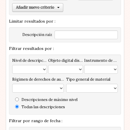
Añadir nuevo criterio
Limitar resultados por :
Descripción raíz
Filtrar resultados por :
Nivel de descripción
Objeto digital disponibles
Instrumento de descripción
Régimen de derechos de autor
Tipo general de material
Descripciones de máximo nivel
Todas las descripciones
Filtrar por rango de fecha :