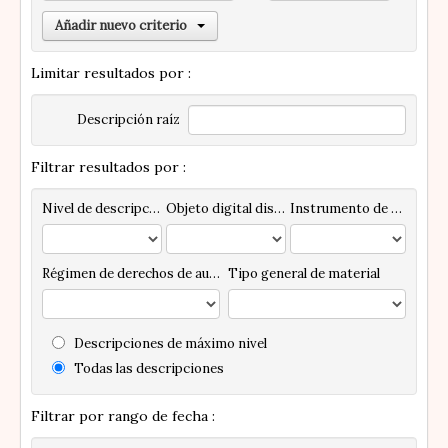
Añadir nuevo criterio
Limitar resultados por :
Descripción raíz
Filtrar resultados por :
Nivel de descripción
Objeto digital disponibles
Instrumento de descripción
Régimen de derechos de autor
Tipo general de material
Descripciones de máximo nivel
Todas las descripciones
Filtrar por rango de fecha :