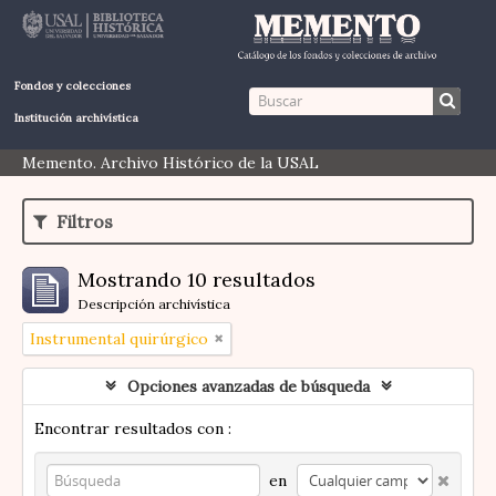
Fondos y colecciones
Institución archivística
Memento. Archivo Histórico de la USAL
Filtros
Mostrando 10 resultados
Descripción archivística
Instrumental quirúrgico
Opciones avanzadas de búsqueda
Encontrar resultados con :
en