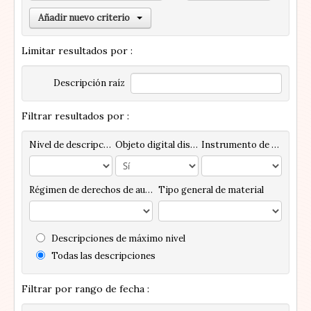
Añadir nuevo criterio
Limitar resultados por :
Descripción raíz
Filtrar resultados por :
Nivel de descripción
Objeto digital disponibles
Instrumento de descripción
Régimen de derechos de autor
Tipo general de material
Descripciones de máximo nivel
Todas las descripciones
Filtrar por rango de fecha :