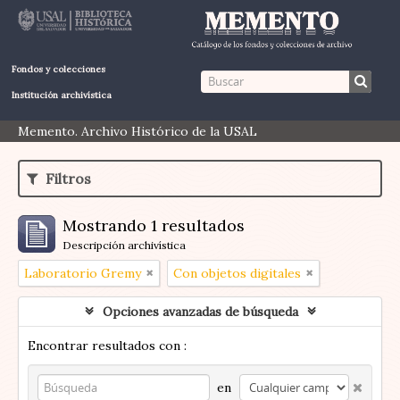
Fondos y colecciones
Institución archivística
Memento. Archivo Histórico de la USAL
Filtros
Mostrando 1 resultados
Descripción archivística
Laboratorio Gremy
Con objetos digitales
Opciones avanzadas de búsqueda
Encontrar resultados con :
en