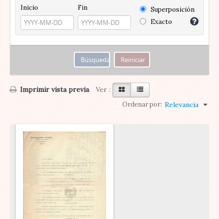
Inicio
Fin
Superposición
Exacto
Imprimir vista previa
Ver :
Ordenar por:
Relevancia