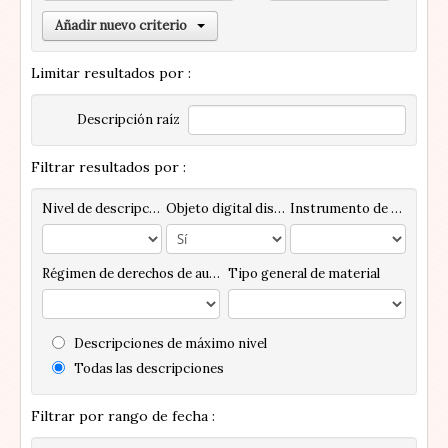
Añadir nuevo criterio
Limitar resultados por :
Descripción raíz
Filtrar resultados por :
Nivel de descripción
Objeto digital disponibles
Instrumento de descripción
Régimen de derechos de autor
Tipo general de material
Descripciones de máximo nivel
Todas las descripciones
Filtrar por rango de fecha :