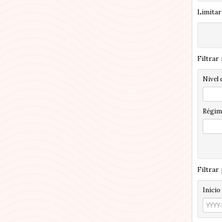
Limitar
Filtrar
Nivel 
Régim
Filtrar
Inicio