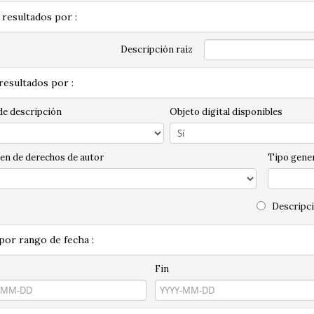
 resultados por :
Descripción raíz
 resultados por :
de descripción
Objeto digital disponibles
en de derechos de autor
Tipo gener
Descripci
 por rango de fecha :
Fin