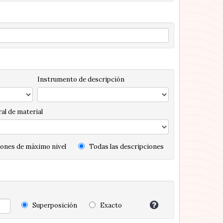
Instrumento de descripción
al de material
ones de máximo nivel
Todas las descripciones
Superposición
Exacto