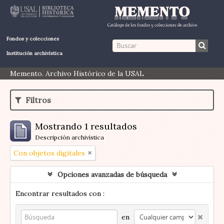
Fondos y colecciones
Institución archivística
Memento. Archivo Histórico de la USAL
Filtros
Mostrando 1 resultados
Descripción archivística
Con objetos digitales
Opciones avanzadas de búsqueda
Encontrar resultados con :
en