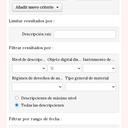
Añadir nuevo criterio
Limitar resultados por :
Descripción raíz
Filtrar resultados por :
Nivel de descripción
Objeto digital disponibles
Instrumento de descripción
Régimen de derechos de autor
Tipo general de material
Descripciones de máximo nivel
Todas las descripciones
Filtrar por rango de fecha :