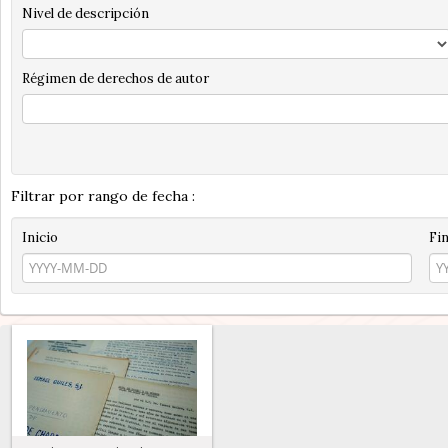
Nivel de descripción
Régimen de derechos de autor
Filtrar por rango de fecha :
Inicio
Fi