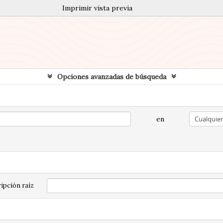
Imprimir vista previa
Opciones avanzadas de búsqueda
en
ipción raíz