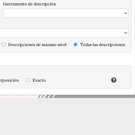
Instrumento de descripción
Descripciones de máximo nivel
Todas las descripciones
rposición
Exacto