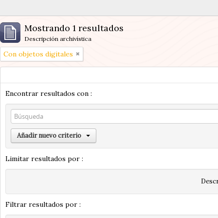
Mostrando 1 resultados
Descripción archivística
Con objetos digitales
Encontrar resultados con :
Añadir nuevo criterio
Limitar resultados por :
Descr
Filtrar resultados por :