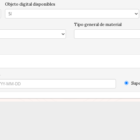
Objeto digital disponibles
Tipo general de material
n
Supe