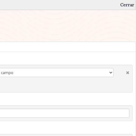
Cerrar