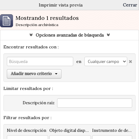
Imprimir vista previa
Cerrar
Mostrando 1 resultados
Descripción archivística
Opciones avanzadas de búsqueda
Encontrar resultados con :
en
Añadir nuevo criterio
Limitar resultados por :
Descripción raíz
Filtrar resultados por :
Nivel de descripción
Objeto digital disponibles
Instrumento de descripción