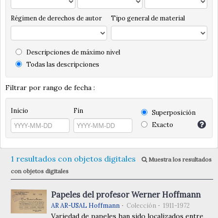
Régimen de derechos de autor
Tipo general de material
Descripciones de máximo nivel
Todas las descripciones
Filtrar por rango de fecha :
Inicio
Fin
Superposición
Exacto
1 resultados con objetos digitales
Muestra los resultados
con objetos digitales
Papeles del profesor Werner Hoffmann
AR AR-USAL Hoffmann
Colección
1911-1972
Variedad de papeles han sido localizados entre