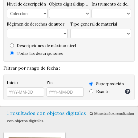
Nivel de descripción
Objeto digital disponibles
Instrumento de descripción
Régimen de derechos de autor
Tipo general de material
Descripciones de máximo nivel
Todas las descripciones
Filtrar por rango de fecha :
Inicio
Fin
Superposición
Exacto
1 resultados con objetos digitales
Muestra los resultados
con objetos digitales