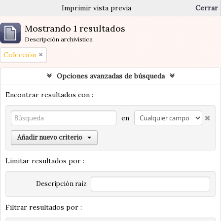
Imprimir vista previa
Cerrar
Mostrando 1 resultados
Descripción archivística
Colección
Opciones avanzadas de búsqueda
Encontrar resultados con :
en
Añadir nuevo criterio
Limitar resultados por :
Descripción raíz
Filtrar resultados por :