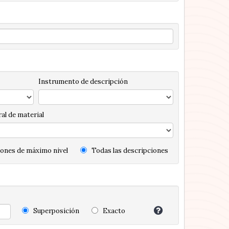
Instrumento de descripción
al de material
ones de máximo nivel
Todas las descripciones
Superposición
Exacto