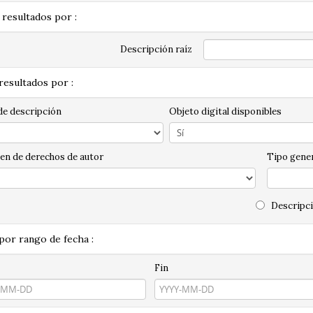
 resultados por :
Descripción raíz
 resultados por :
de descripción
Objeto digital disponibles
en de derechos de autor
Tipo gener
Descripci
 por rango de fecha :
Fin