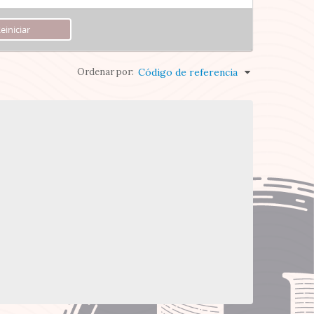
Ordenar por:
Código de referencia