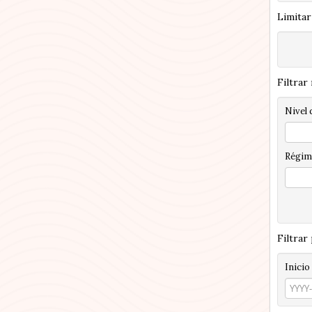
Limitar
Filtrar
Nivel 
Régim
Filtrar
Inicio