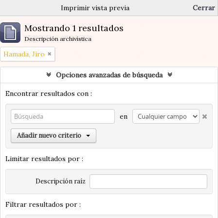
Imprimir vista previa
Cerrar
Mostrando 1 resultados
Descripción archivística
Hamada, Jiro
Opciones avanzadas de búsqueda
Encontrar resultados con :
en
Añadir nuevo criterio
Limitar resultados por :
Descripción raíz
Filtrar resultados por :