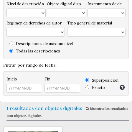
Nivel de descripción
Objeto digital disponibles
Instrumento de descripción
Régimen de derechos de autor
Tipo general de material
Descripciones de máximo nivel
Todas las descripciones
Filtrar por rango de fecha :
Inicio
Fin
Superposición
Exacto
1 resultados con objetos digitales
Muestra los resultados
con objetos digitales