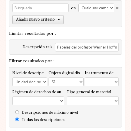
en
Añadir nuevo criterio
Limitar resultados por :
Descripción raíz
Filtrar resultados por :
Nivel de descripción
Objeto digital disponibles
Instrumento de descripción
Régimen de derechos de autor
Tipo general de material
Descripciones de máximo nivel
Todas las descripciones