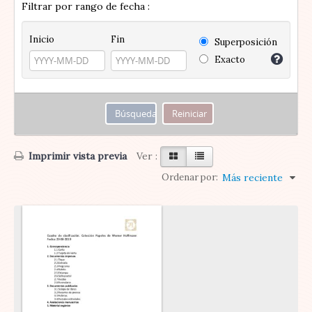
Filtrar por rango de fecha :
Inicio
Fin
Superposición
Exacto
Imprimir vista previa
Ver :
Ordenar por:
Más reciente