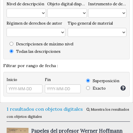
Nivel de descripción
Objeto digital disponibles
Instrumento de descripción
Régimen de derechos de autor
Tipo general de material
Descripciones de máximo nivel
Todas las descripciones
Filtrar por rango de fecha :
Inicio
Fin
Superposición
Exacto
1 resultados con objetos digitales
Muestra los resultados
con objetos digitales
Papeles del profesor Werner Hoffmann