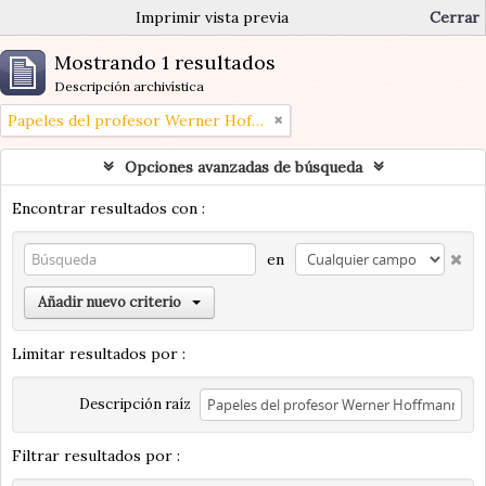
Imprimir vista previa
Cerrar
Mostrando 1 resultados
Descripción archivística
Papeles del profesor Werner Hoffmann
Opciones avanzadas de búsqueda
Encontrar resultados con :
en
Añadir nuevo criterio
Limitar resultados por :
Descripción raíz
Filtrar resultados por :