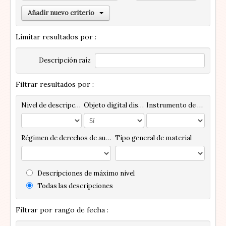
Añadir nuevo criterio
Limitar resultados por :
Descripción raíz
Filtrar resultados por :
Nivel de descripción
Objeto digital disponibles
Instrumento de descripción
Régimen de derechos de autor
Tipo general de material
Descripciones de máximo nivel
Todas las descripciones
Filtrar por rango de fecha :