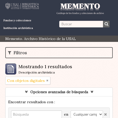
Fondos y colecciones
Institución archivística
Memento. Archivo Histórico de la USAL
Filtros
Mostrando 1 resultados
Descripción archivística
Con objetos digitales
Opciones avanzadas de búsqueda
Encontrar resultados con :
en