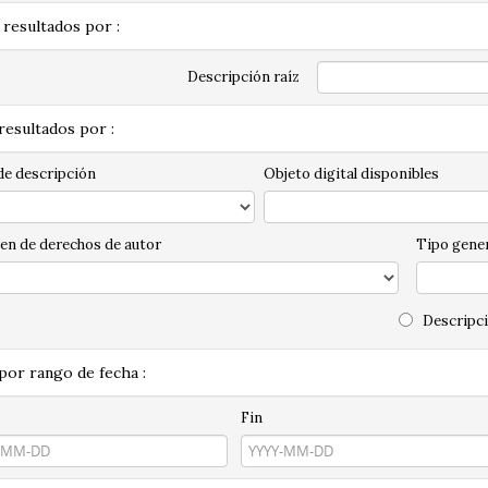
 resultados por :
Descripción raíz
 resultados por :
de descripción
Objeto digital disponibles
en de derechos de autor
Tipo gener
Descripci
 por rango de fecha :
Fin