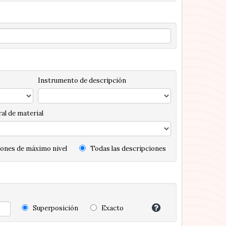
Instrumento de descripción
al de material
ones de máximo nivel
Todas las descripciones
Superposición
Exacto