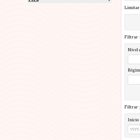
Limitar
Filtrar
Nivel 
Régim
Filtrar
Inicio