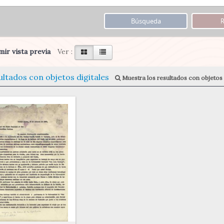
ir vista previa
Ver :
ultados con objetos digitales
Muestra los resultados con objetos 