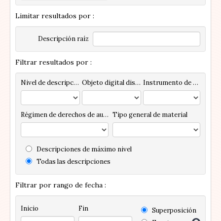
Limitar resultados por :
Descripción raíz
Filtrar resultados por :
Nivel de descripción
Objeto digital disponibles
Instrumento de descripción
Régimen de derechos de autor
Tipo general de material
Descripciones de máximo nivel
Todas las descripciones
Filtrar por rango de fecha :
Inicio
Fin
Superposición