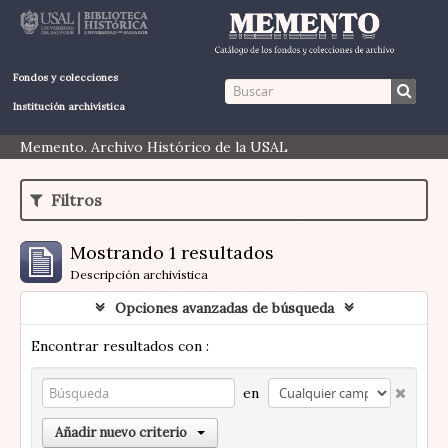
Fondos y colecciones
Institución archivística
Memento. Archivo Histórico de la USAL
Filtros
Mostrando 1 resultados
Descripción archivística
Opciones avanzadas de búsqueda
Encontrar resultados con :
en
Añadir nuevo criterio