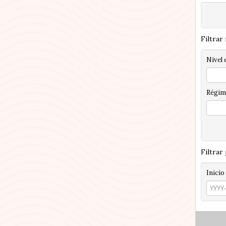
Filtrar
Nivel 
Régim
Filtrar
Inicio