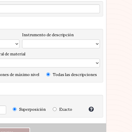
Instrumento de descripción
al de material
ones de máximo nivel
Todas las descripciones
Superposición
Exacto