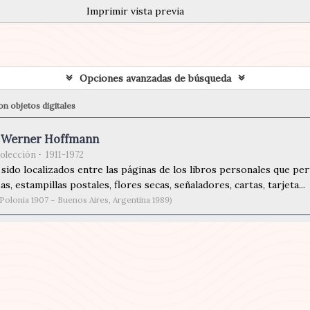
Imprimir vista previa
Opciones avanzadas de búsqueda
n objetos digitales
r Werner Hoffmann
olección
1911-1972
sido localizados entre las páginas de los libros personales que p
as, estampillas postales, flores secas, señaladores, cartas, tarjeta...
Polonia 1907 – Buenos Aires, Argentina 1989)