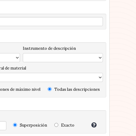
Instrumento de descripción
al de material
ones de máximo nivel
Todas las descripciones
Superposición
Exacto