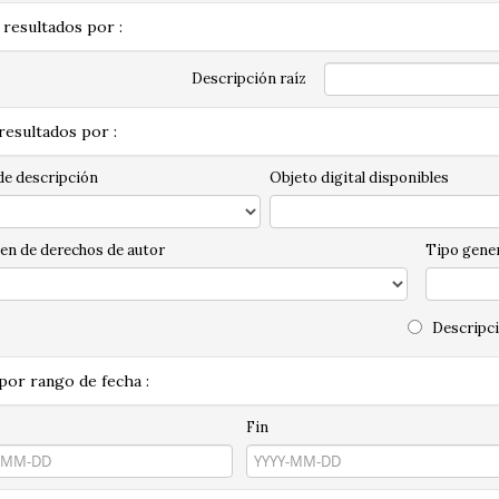
 resultados por :
Descripción raíz
 resultados por :
de descripción
Objeto digital disponibles
en de derechos de autor
Tipo gener
Descripci
 por rango de fecha :
Fin