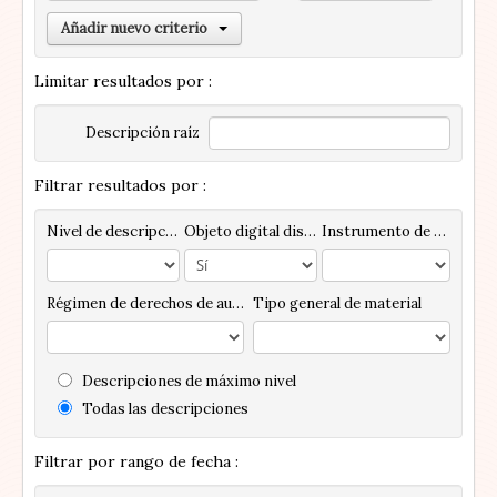
Añadir nuevo criterio
Limitar resultados por :
Descripción raíz
Filtrar resultados por :
Nivel de descripción
Objeto digital disponibles
Instrumento de descripción
Régimen de derechos de autor
Tipo general de material
Descripciones de máximo nivel
Todas las descripciones
Filtrar por rango de fecha :