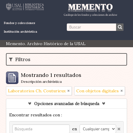
Fondos y colecciones
Institución archivística
Memento. Archivo Histórico de la USAL
Filtros
Mostrando 1 resultados
Descripción archivística
Laboratorios Ch. Couturieux
Con objetos digitales
Opciones avanzadas de búsqueda
Encontrar resultados con :
en