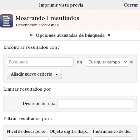
Imprimir vista previa
Cerrar
Mostrando 1 resultados
Descripción archivística
Opciones avanzadas de búsqueda
Encontrar resultados con :
en
Añadir nuevo criterio
Limitar resultados por :
Descripción raíz
Filtrar resultados por :
Nivel de descripción
Objeto digital disponibles
Instrumento de descripción