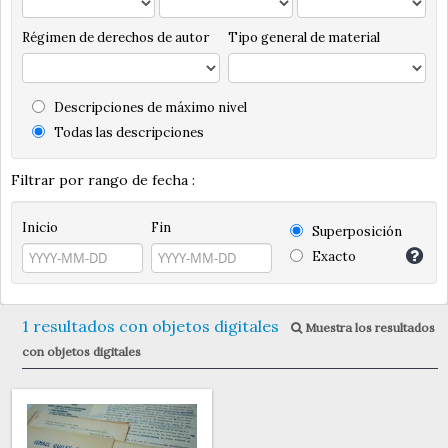
Régimen de derechos de autor
Tipo general de material
Descripciones de máximo nivel
Todas las descripciones
Filtrar por rango de fecha :
Inicio
Fin
Superposición
Exacto
1 resultados con objetos digitales
Muestra los resultados
con objetos digitales